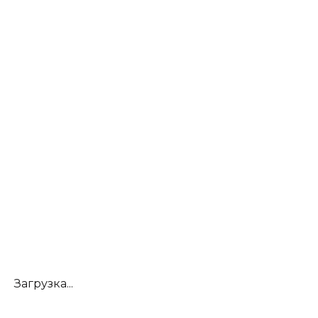
Загрузка...