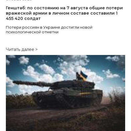
Генштаб: по состоянию на 7 августа общие потери
вражеской армии в личном составе составили 1
455 420 солдат
Потери россиян в Украине достигли новой
психологической отметки
Читать далее >