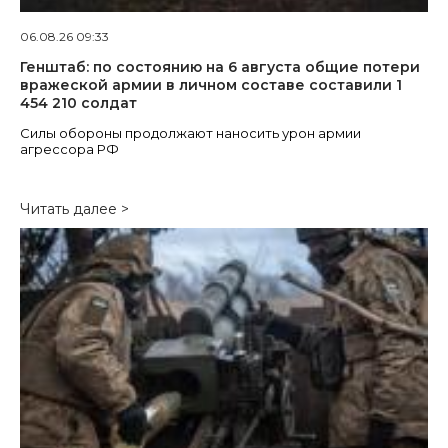
06.08.26 09:33
Генштаб: по состоянию на 6 августа общие потери
вражеской армии в личном составе составили 1
454 210 солдат
Силы обороны продолжают наносить урон армии
агрессора РФ
Читать далее >