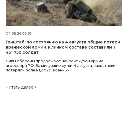
04.08.26 08:58
Генштаб: по состоянию на 4 августа общие потери
вражеской армии в личном составе составили 1
451 750 солдат
Силы обороны продолжают наносить урон армии
агрессора РФ. За минувшие сутки, 4 августа, захватчики
потеряли более 1,2 тыс. военных
Читать далее >