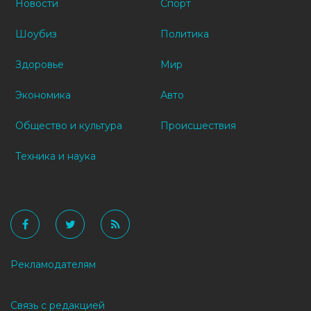
Новости
Спорт
Шоубиз
Политика
Здоровье
Мир
Экономика
Авто
Общество и культура
Происшествия
Техника и наука
Рекламодателям
Связь с редакцией