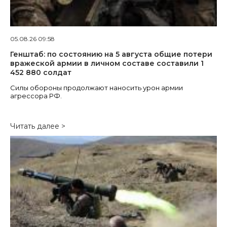
05.08.26 09:58
Генштаб: по состоянию на 5 августа общие потери
вражеской армии в личном составе составили 1
452 880 солдат
Силы обороны продолжают наносить урон армии
агрессора РФ.
Читать далее >