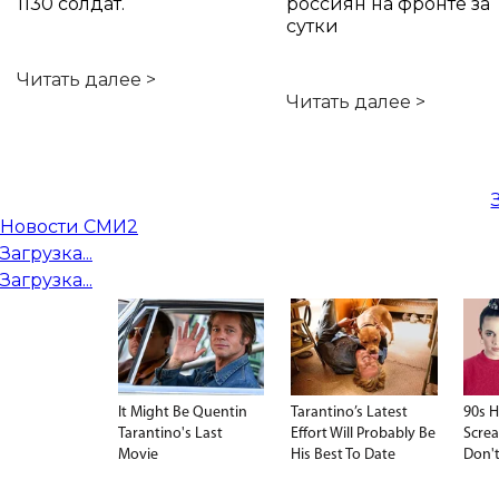
1130 солдат.
россиян на фронте за
сутки
Читать далее >
Читать далее >
Новости СМИ2
Загрузка...
Загрузка...