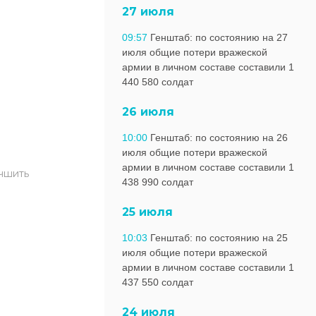
27 июля
09:57
Генштаб: по состоянию на 27
июля общие потери вражеской
армии в личном составе составили 1
440 580 солдат
26 июля
10:00
Генштаб: по состоянию на 26
июля общие потери вражеской
армии в личном составе составили 1
учшить
438 990 солдат
25 июля
10:03
Генштаб: по состоянию на 25
июля общие потери вражеской
армии в личном составе составили 1
437 550 солдат
24 июля