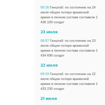
09:26
Генштаб: по состоянию на 24
июля общие потери вражеской
армии в личном составе составили 1
436 100 солдат
23 июля
08:57
Генштаб: по состоянию на 23
июля общие потери вражеской
армии в личном составе составили 1
434 690 солдат
22 июля
09:33
Генштаб: по состоянию на 22
июля общие потери вражеской
армии в личном составе составили 1
433 230 солдат
21 июля