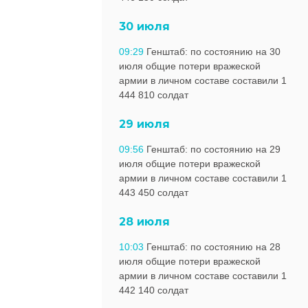
30 июля
09:29
Генштаб: по состоянию на 30
июля общие потери вражеской
армии в личном составе составили 1
444 810 солдат
29 июля
09:56
Генштаб: по состоянию на 29
июля общие потери вражеской
армии в личном составе составили 1
443 450 солдат
28 июля
10:03
Генштаб: по состоянию на 28
июля общие потери вражеской
армии в личном составе составили 1
442 140 солдат