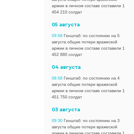
армии в личном составе составили 1
454 210 солдат
05 августа
09:58
Генштаб: по состоянию на 5
августа общие потери вражеской
армии в личном составе составили 1
452 880 солдат
04 августа
08:58
Генштаб: по состоянию на 4
августа общие потери вражеской
армии в личном составе составили 1
451 750 солдат
03 августа
09:30
Генштаб: по состоянию на 3
августа общие потери вражеской
армии в личном составе составили 1