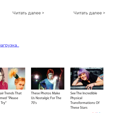
Читать далее >
Читать далее >
Загрузка...