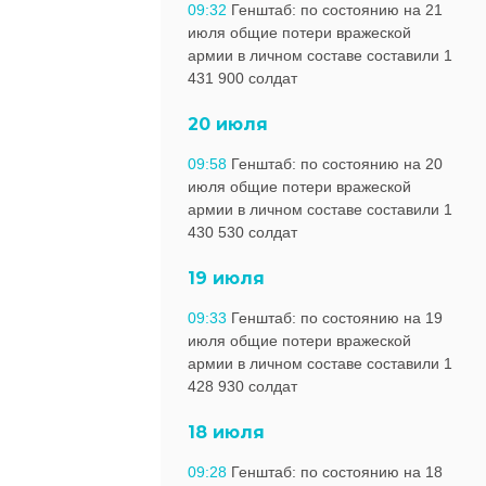
09:32
Генштаб: по состоянию на 21
июля общие потери вражеской
армии в личном составе составили 1
431 900 солдат
20 июля
09:58
Генштаб: по состоянию на 20
июля общие потери вражеской
армии в личном составе составили 1
430 530 солдат
19 июля
09:33
Генштаб: по состоянию на 19
июля общие потери вражеской
армии в личном составе составили 1
428 930 солдат
18 июля
09:28
Генштаб: по состоянию на 18