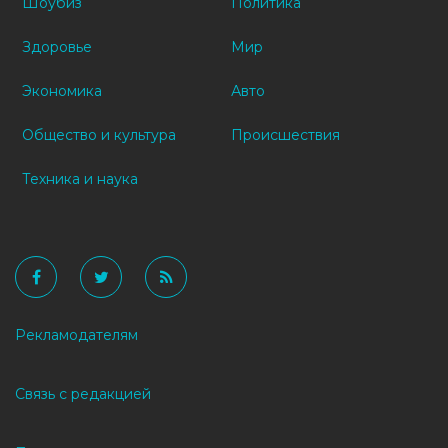
Шоубиз
Политика
Здоровье
Мир
Экономика
Авто
Общество и культура
Происшествия
Техника и наука
Рекламодателям
Связь с редакцией