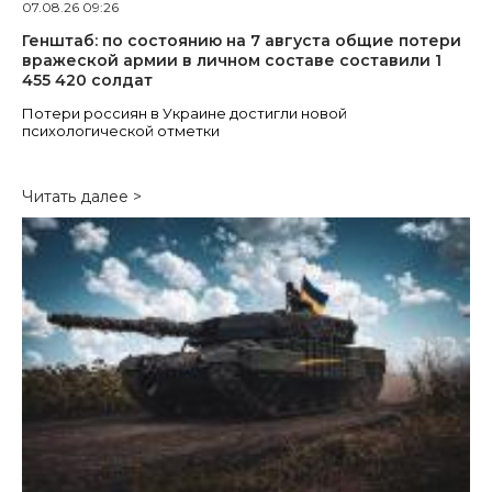
07.08.26 09:26
Генштаб: по состоянию на 7 августа общие потери
вражеской армии в личном составе составили 1
455 420 солдат
Потери россиян в Украине достигли новой
психологической отметки
Читать далее >