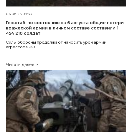
06.08.26 09:33
Генштаб: по состоянию на 6 августа общие потери
вражеской армии в личном составе составили 1
454 210 солдат
Силы обороны продолжают наносить урон армии
агрессора РФ
Читать далее >