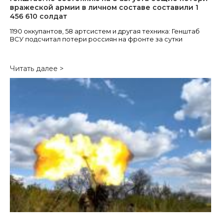
вражеской армии в личном составе составили 1
456 610 солдат
1190 оккупантов, 58 артсистем и другая техника: Генштаб
ВСУ подсчитал потери россиян на фронте за сутки
Читать далее >