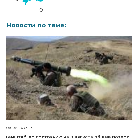
+0
Новости по теме:
08.08.26 09:59
Генштаб: по состоянию на 8 августа общие потери