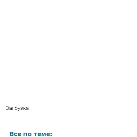
Загрузка...
Все по теме: