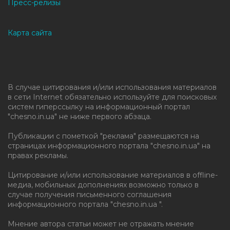
Пресс-релизы
Карта сайта
В случае цитирования и/или использования материалов
в сети Internet обязательно используйте для поисковых
систем гиперссылку на информационный портал
"chesno.in.ua" не ниже первого абзаца.
Публикации с пометкой "реклама" размещаются на
страницах информационного портала "chesno.in.ua" на
правах рекламы.
Цитирование и/или использование материалов в offline-
медиа, мобильных дополнениях возможно только в
случае получения письменного соглашения
информационного портала "chesno.in.ua ".
Мнение автора статьи может не отражать мнение