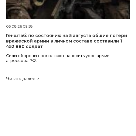
05.08.26 09:58
Генштаб: по состоянию на 5 августа общие потери
вражеской армии в личном составе составили 1
452 880 солдат
Силы обороны продолжают наносить урон армии
агрессора РФ.
Читать далее >