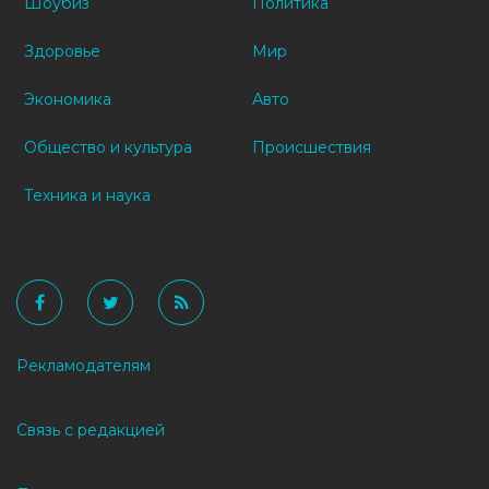
Шоубиз
Политика
Здоровье
Мир
Экономика
Авто
Общество и культура
Происшествия
Техника и наука
Рекламодателям
Связь с редакцией