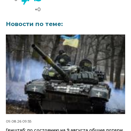
+0
Новости по теме:
09.08.26 09:55
Генштаб: по состоянию на 9 августа общие потери