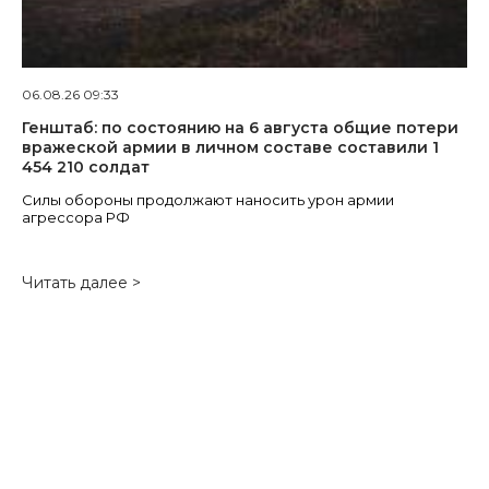
06.08.26 09:33
Генштаб: по состоянию на 6 августа общие потери
вражеской армии в личном составе составили 1
454 210 солдат
Силы обороны продолжают наносить урон армии
агрессора РФ
Читать далее >