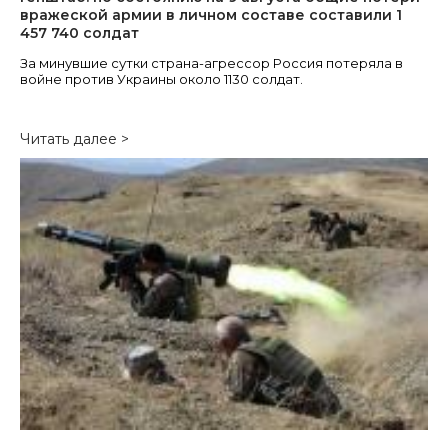
вражеской армии в личном составе составили 1
457 740 солдат
За минувшие сутки страна-агрессор Россия потеряла в
войне против Украины около 1130 солдат.
Читать далее >