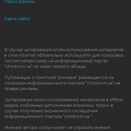
Пресс-релизы
Карта сайта
В случае цитирования и/или использования материалов
в сети Internet обязательно используйте для поисковых
систем гиперссылку на информационный портал
"chesno.in.ua" не ниже первого абзаца.
Публикации с пометкой "реклама" размещаются на
страницах информационного портала "chesno.in.ua" на
правах рекламы.
Цитирование и/или использование материалов в offline-
медиа, мобильных дополнениях возможно только в
случае получения письменного соглашения
информационного портала "chesno.in.ua ".
Мнение автора статьи может не отражать мнение