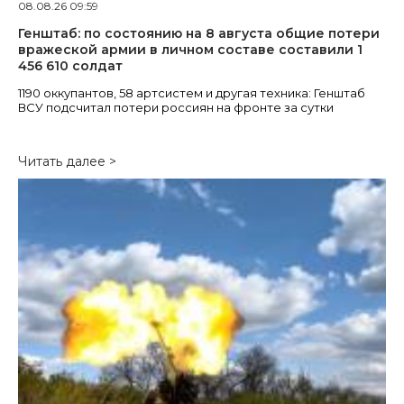
08.08.26 09:59
Генштаб: по состоянию на 8 августа общие потери
вражеской армии в личном составе составили 1
456 610 солдат
1190 оккупантов, 58 артсистем и другая техника: Генштаб
ВСУ подсчитал потери россиян на фронте за сутки
Читать далее >