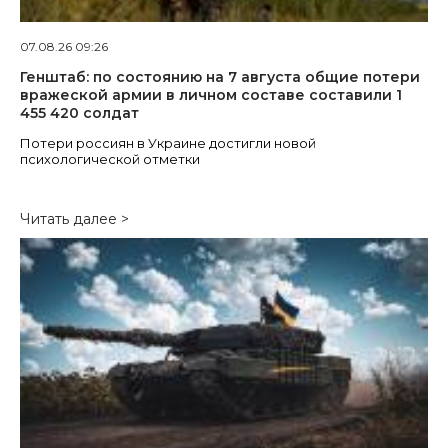
07.08.26 09:26
Генштаб: по состоянию на 7 августа общие потери
вражеской армии в личном составе составили 1
455 420 солдат
Потери россиян в Украине достигли новой
психологической отметки
Читать далее >