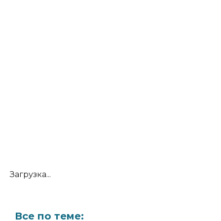
Загрузка...
Все по теме: