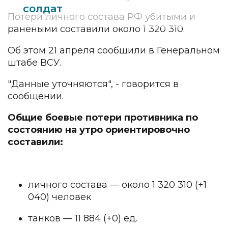
солдат
Потери личного состава РФ убитыми и
ранеными составили около 1 320 310.
Об этом 21 апреля сообщили в Генеральном
штабе ВСУ.
"Данные уточняются", - говорится в
сообщении.
Общие боевые потери противника по
состоянию на утро ориентировочно
составили:
личного состава — около 1 320 310 (+1
040) человек
танков — 11 884 (+0) ед.