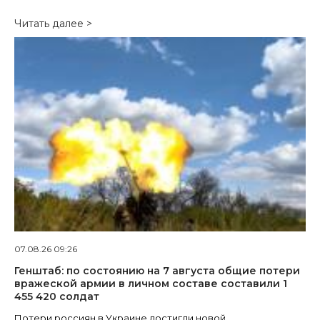
Читать далее >
07.08.26 09:26
Генштаб: по состоянию на 7 августа общие потери
вражеской армии в личном составе составили 1
455 420 солдат
Потери россиян в Украине достигли новой