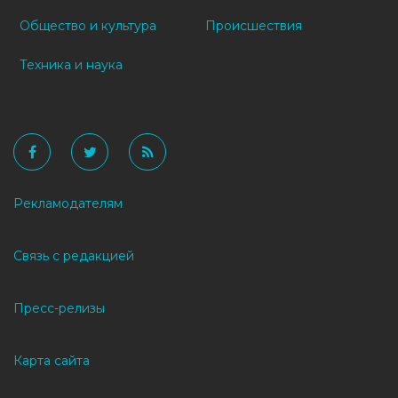
Общество и культура
Происшествия
Техника и наука
Рекламодателям
Связь с редакцией
Пресс-релизы
Карта сайта