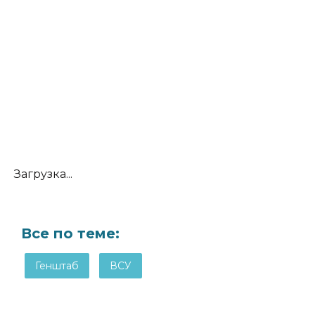
Загрузка...
Все по теме:
Генштаб
ВСУ