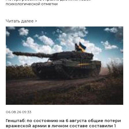
психологической отметки
Читать далее >
06.08.26 09:33
Генштаб: по состоянию на 6 августа общие потери
вражеской армии в личном составе составили 1