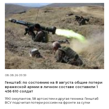
08.08.26 09:59
Генштаб: по состоянию на 8 августа общие потери
вражеской армии в личном составе составили 1
456 610 солдат
1190 оккупантов, 58 артсистем и другая техника: Генштаб
ВСУ подсчитал потери россиян на фронте за сутки