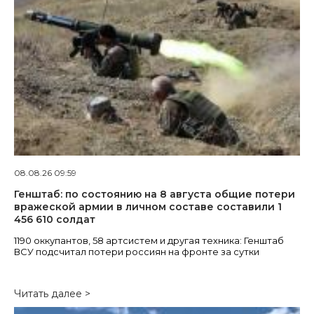
08.08.26 09:59
Генштаб: по состоянию на 8 августа общие потери
вражеской армии в личном составе составили 1
456 610 солдат
1190 оккупантов, 58 артсистем и другая техника: Генштаб
ВСУ подсчитал потери россиян на фронте за сутки
Читать далее >