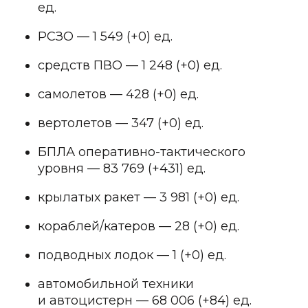
ед.
РСЗО — 1 549 (+0) ед.
средств ПВО — 1 248 (+0) ед.
самолетов — 428 (+0) ед.
вертолетов — 347 (+0) ед.
БПЛА оперативно-тактического
уровня — 83 769 (+431) ед.
крылатых ракет — 3 981 (+0) ед.
кораблей/катеров — 28 (+0) ед.
подводных лодок — 1 (+0) ед.
автомобильной техники
и автоцистерн — 68 006 (+84) ед.