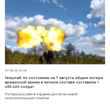
07.08.26 09:26
Генштаб: по состоянию на 7 августа общие потери
вражеской армии в личном составе составили 1
455 420 солдат
Потери россиян в Украине достигли новой
психологической отметки