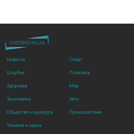
Новости
Спорт
Шоубиз
Политика
Здоровье
Мир
Экономика
Авто
Общество и культура
Происшествия
Техника и наука