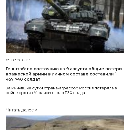
09.08.26 09:55
Генштаб: по состоянию на 9 августа общие потери
вражеской армии в личном составе составили 1
457 740 солдат
За минувшие сутки страна-агрессор Россия потеряла в
войне против Украины около 1130 солдат.
Читать далее >