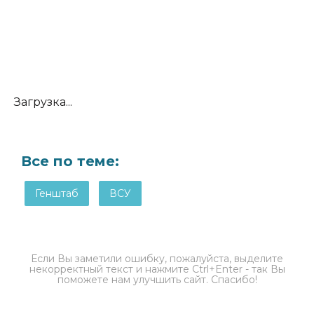
Загрузка...
Все по теме:
Генштаб
ВСУ
Если Вы заметили ошибку, пожалуйста, выделите
некорректный текст и нажмите Ctrl+Enter - так Вы
поможете нам улучшить сайт. Спасибо!