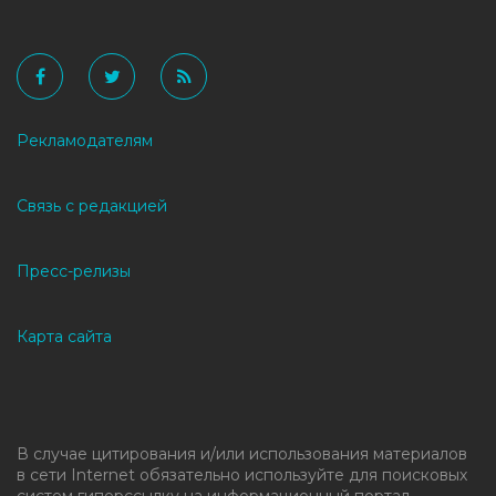
Рекламодателям
Связь с редакцией
Пресс-релизы
Карта сайта
В случае цитирования и/или использования материалов
в сети Internet обязательно используйте для поисковых
систем гиперссылку на информационный портал