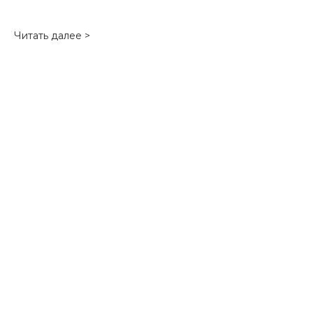
Читать далее >