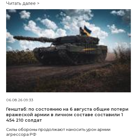
Читать далее >
06.08.26 09:33
Генштаб: по состоянию на 6 августа общие потери
вражеской армии в личном составе составили 1
454 210 солдат
Силы обороны продолжают наносить урон армии
агрессора РФ