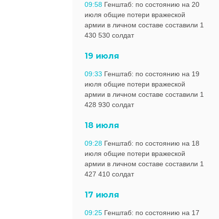
09:58
Генштаб: по состоянию на 20
июля общие потери вражеской
армии в личном составе составили 1
430 530 солдат
19 июля
09:33
Генштаб: по состоянию на 19
июля общие потери вражеской
армии в личном составе составили 1
428 930 солдат
18 июля
09:28
Генштаб: по состоянию на 18
июля общие потери вражеской
армии в личном составе составили 1
427 410 солдат
17 июля
09:25
Генштаб: по состоянию на 17