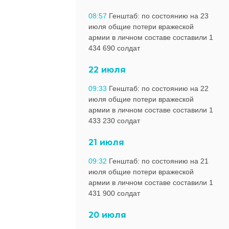
08:57
Генштаб: по состоянию на 23
июля общие потери вражеской
армии в личном составе составили 1
434 690 солдат
22 июля
09:33
Генштаб: по состоянию на 22
июля общие потери вражеской
армии в личном составе составили 1
433 230 солдат
21 июля
09:32
Генштаб: по состоянию на 21
июля общие потери вражеской
армии в личном составе составили 1
431 900 солдат
20 июля