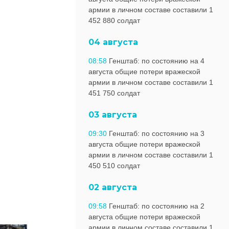
армии в личном составе составили 1
452 880 солдат
04 августа
08:58
Генштаб: по состоянию на 4
августа общие потери вражеской
армии в личном составе составили 1
451 750 солдат
03 августа
09:30
Генштаб: по состоянию на 3
августа общие потери вражеской
армии в личном составе составили 1
450 510 солдат
02 августа
09:58
Генштаб: по состоянию на 2
августа общие потери вражеской
армии в личном составе составили 1