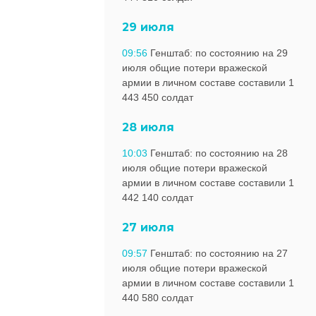
29 июля
09:56
Генштаб: по состоянию на 29
июля общие потери вражеской
армии в личном составе составили 1
443 450 солдат
28 июля
10:03
Генштаб: по состоянию на 28
июля общие потери вражеской
армии в личном составе составили 1
442 140 солдат
27 июля
09:57
Генштаб: по состоянию на 27
июля общие потери вражеской
армии в личном составе составили 1
440 580 солдат