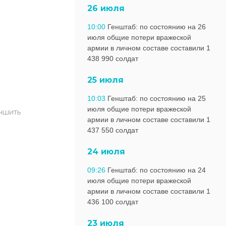
26 июля
10:00
Генштаб: по состоянию на 26
июля общие потери вражеской
армии в личном составе составили 1
438 990 солдат
25 июля
10:03
Генштаб: по состоянию на 25
июля общие потери вражеской
учшить
армии в личном составе составили 1
437 550 солдат
24 июля
09:26
Генштаб: по состоянию на 24
июля общие потери вражеской
армии в личном составе составили 1
436 100 солдат
23 июля