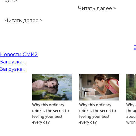
Читать далее >
Читать далее >
Новости СМИ2
Загрузка...
Загрузка...