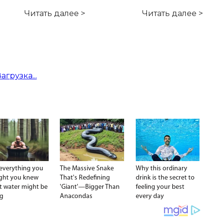
Читать далее >
Читать далее >
Загрузка...