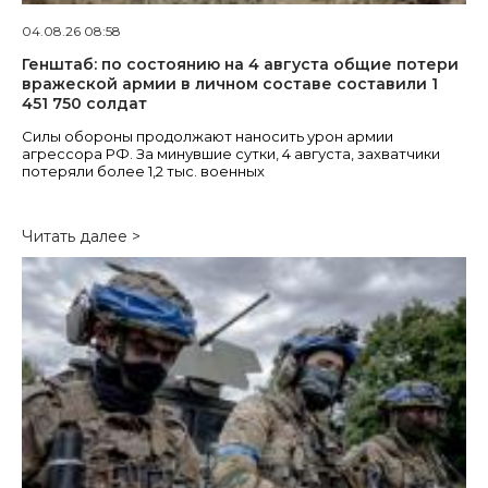
04.08.26 08:58
Генштаб: по состоянию на 4 августа общие потери
вражеской армии в личном составе составили 1
451 750 солдат
Силы обороны продолжают наносить урон армии
агрессора РФ. За минувшие сутки, 4 августа, захватчики
потеряли более 1,2 тыс. военных
Читать далее >