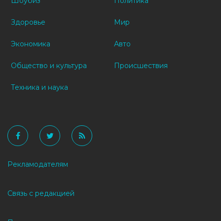
Шоубиз
Политика
Здоровье
Мир
Экономика
Авто
Общество и культура
Происшествия
Техника и наука
Рекламодателям
Связь с редакцией