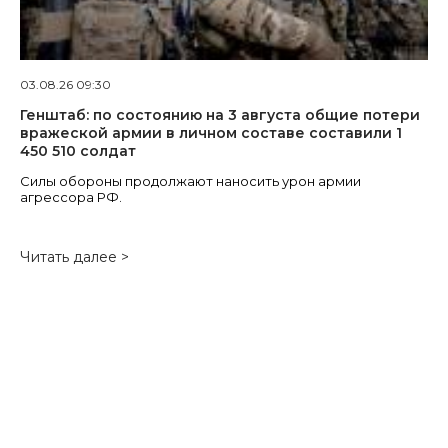
03.08.26 09:30
Генштаб: по состоянию на 3 августа общие потери
вражеской армии в личном составе составили 1
450 510 солдат
Силы обороны продолжают наносить урон армии
агрессора РФ.
Читать далее >