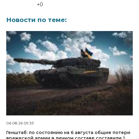
+0
Новости по теме:
06.08.26 09:33
Генштаб: по состоянию на 6 августа общие потери
вражеской армии в личном составе составили 1