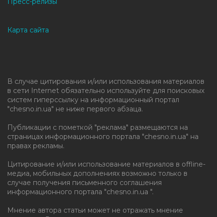
Пресс-релизы
Карта сайта
В случае цитирования и/или использования материалов
в сети Internet обязательно используйте для поисковых
систем гиперссылку на информационный портал
"chesno.in.ua" не ниже первого абзаца.
Публикации с пометкой "реклама" размещаются на
страницах информационного портала "chesno.in.ua" на
правах рекламы.
Цитирование и/или использование материалов в offline-
медиа, мобильных дополнениях возможно только в
случае получения письменного соглашения
информационного портала "chesno.in.ua ".
Мнение автора статьи может не отражать мнение