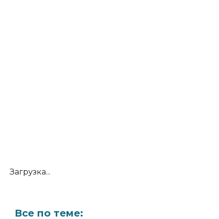
Загрузка...
Все по теме: