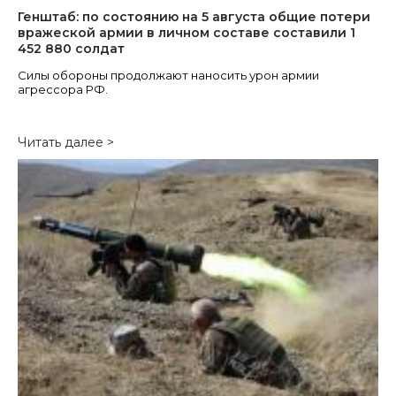
Генштаб: по состоянию на 5 августа общие потери
вражеской армии в личном составе составили 1
452 880 солдат
Силы обороны продолжают наносить урон армии
агрессора РФ.
Читать далее >