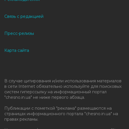
Связь с редакцией
Пресс-релизы
Карта сайта
В случае цитирования и/или использования материалов
в сети Internet обязательно используйте для поисковых
систем гиперссылку на информационный портал
"chesno.in.ua" не ниже первого абзаца.
Публикации с пометкой "реклама" размещаются на
страницах информационного портала "chesno.in.ua" на
правах рекламы.