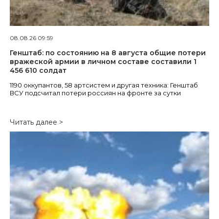
08.08.26 09:59
Генштаб: по состоянию на 8 августа общие потери
вражеской армии в личном составе составили 1
456 610 солдат
1190 оккупантов, 58 артсистем и другая техника: Генштаб
ВСУ подсчитал потери россиян на фронте за сутки
Читать далее >