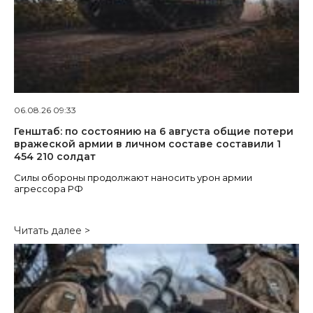
06.08.26 09:33
Генштаб: по состоянию на 6 августа общие потери
вражеской армии в личном составе составили 1
454 210 солдат
Силы обороны продолжают наносить урон армии
агрессора РФ
Читать далее >