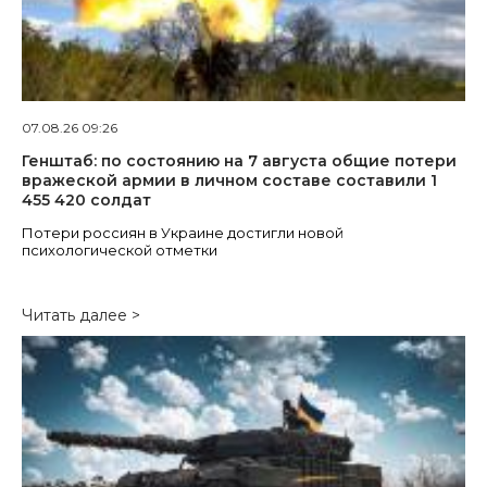
07.08.26 09:26
Генштаб: по состоянию на 7 августа общие потери
вражеской армии в личном составе составили 1
455 420 солдат
Потери россиян в Украине достигли новой
психологической отметки
Читать далее >