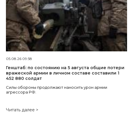
05.08.26 09:58
Генштаб: по состоянию на 5 августа общие потери
вражеской армии в личном составе составили 1
452 880 солдат
Силы обороны продолжают наносить урон армии
агрессора РФ.
Читать далее >