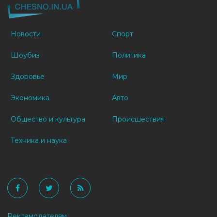
Новости
Спорт
Шоубиз
Политика
Здоровье
Мир
Экономика
Авто
Общество и культура
Происшествия
Техника и наука
Рекламодателям