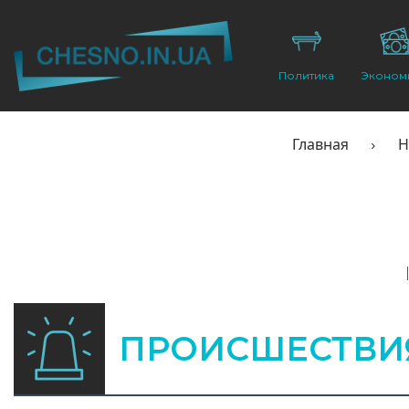
Политика
Эконом
Главная
Н
ПРОИСШЕСТВИ