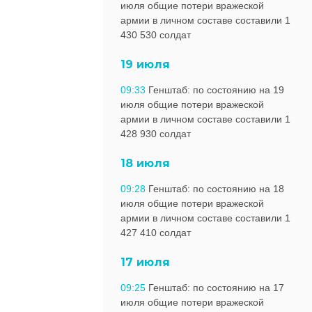
июля общие потери вражеской
армии в личном составе составили 1
430 530 солдат
19 июля
09:33
Генштаб: по состоянию на 19
июля общие потери вражеской
армии в личном составе составили 1
428 930 солдат
18 июля
09:28
Генштаб: по состоянию на 18
июля общие потери вражеской
армии в личном составе составили 1
427 410 солдат
17 июля
09:25
Генштаб: по состоянию на 17
июля общие потери вражеской