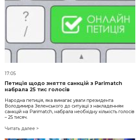
17:05
Петиція щодо зняття санкцій з Parimatch
набрала 25 тис голосів
Народна петиція, яка вимагає уваги президента
Володимира Зеленського до ситуації з накладенням
санкцій на Parimatch, набрала необхідну кількість голосів
– 25 тисяч.
Читать далее >