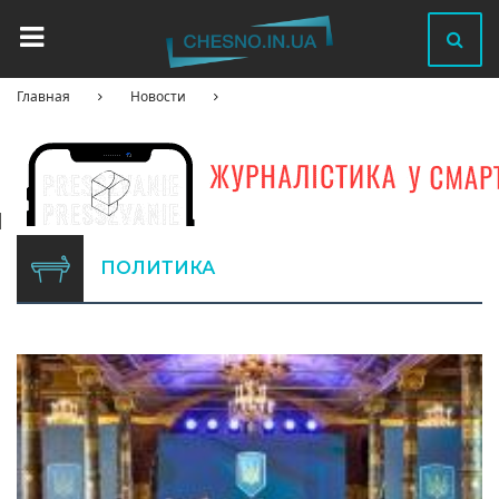
Главная
Новости
ПОЛИТИКА