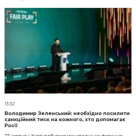
13:32
Володимир Зеленський: необхідно посилити
санкційний тиск на кожного, хто допомагає
Росії