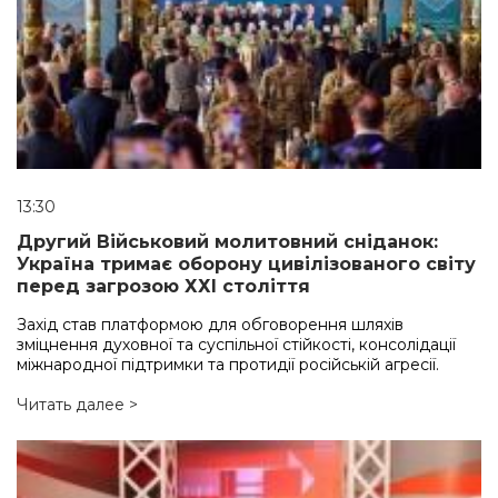
13:30
Другий Військовий молитовний сніданок:
Україна тримає оборону цивілізованого світу
перед загрозою ХХІ століття
Захід став платформою для обговорення шляхів
зміцнення духовної та суспільної стійкості, консолідації
міжнародної підтримки та протидії російській агресії.
Читать далее >