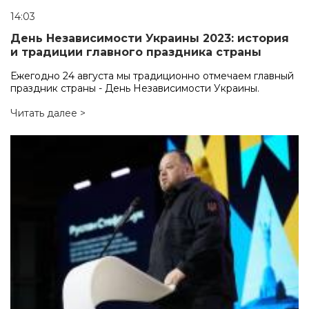
14:03
День Независимости Украины 2023: история
и традиции главного праздника страны
Ежегодно 24 августа мы традиционно отмечаем главный
праздник страны - День Независимости Украины.
Читать далее >