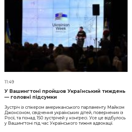
11:49
У Вашингтоні пройшов Український тиждень
— головні підсумки
Зустріч із спікером американського парламенту Майком
Джонсоном, свідчення українських дітей, повернених із
Росії, та понад 150 зустрічей у конгресі. Усе це відбулось
у Вашингтоні під час Українського тижня адвокації.