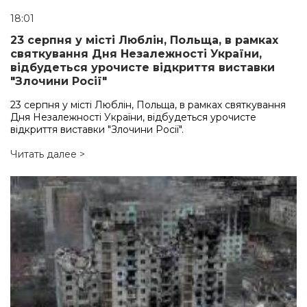
18:01
23 серпня у місті Люблін, Польща, в рамках
святкування Дня Незалежності України,
відбудеться урочисте відкриття виставки
"Злочини Росії"
23 серпня у місті Люблін, Польща, в рамках святкування
Дня Незалежності України, відбудеться урочисте
відкриття виставки "Злочини Росії".
Читать далее >