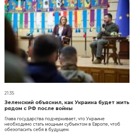
21:35
Зеленский объяснил, как Украина будет жить
рядом с РФ после войны
Глава государства подчеркивает, что Украине
необходимо стать мощным субъектом в Европе, чтоб
обезопасить себя в будущем.