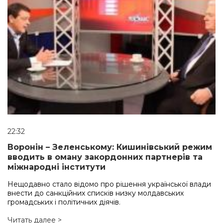
22:32
Воронін – Зеленському: Кишинівський режим
вводить в оману закордонних партнерів та
міжнародні інститути
Нещодавно стало відомо про рішення української влади
внести до санкційних списків низку молдавських
громадських і політичних діячів.
Читать далее >