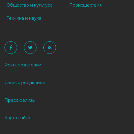
Общество и культура
Происшествия
Техника и наука
Рекламодателям
Связь с редакцией
Пресс-релизы
Карта сайта