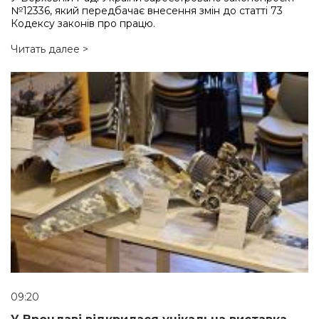
№12336, який передбачає внесення змін до статті 73
Кодексу законів про працю.
Читать далее >
09:20