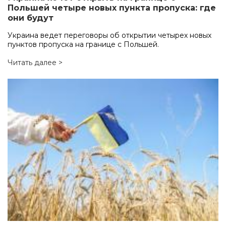
Польшей четыре новых пункта пропуска: где
они будут
Украина ведет переговоры об открытии четырех новых
пунктов пропуска на границе с Польшей.
Читать далее >