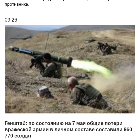
противника.
09:26
Генштаб: по состоянию на 7 мая общие потери
вражеской армии в личном составе составили 960
770 солдат