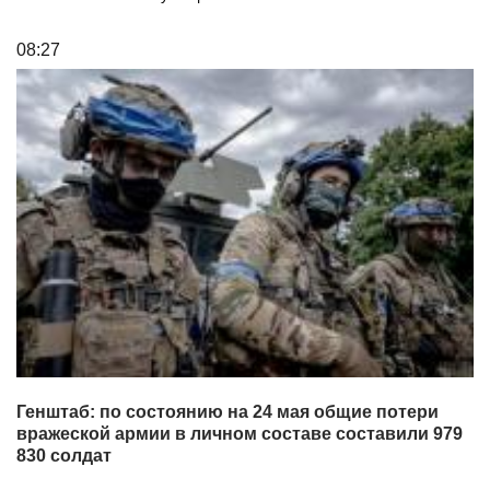
08:27
Генштаб: по состоянию на 24 мая общие потери
вражеской армии в личном составе составили 979
830 солдат