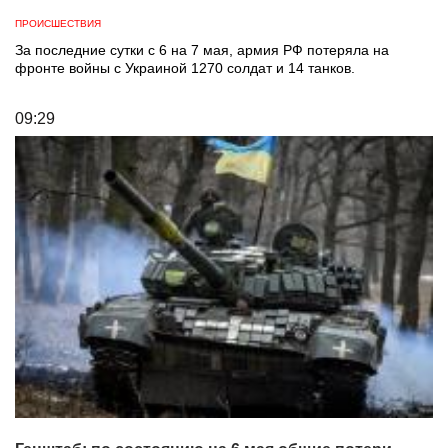
ПРОИСШЕСТВИЯ
За последние сутки с 6 на 7 мая, армия РФ потеряла на
фронте войны с Украиной 1270 солдат и 14 танков.
09:29