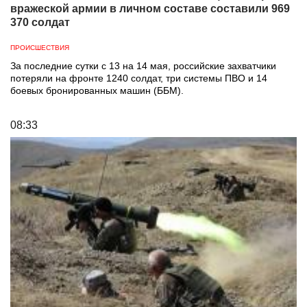
вражеской армии в личном составе составили 969
370 солдат
ПРОИСШЕСТВИЯ
За последние сутки с 13 на 14 мая, российские захватчики
потеряли на фронте 1240 солдат, три системы ПВО и 14
боевых бронированных машин (ББМ).
08:33