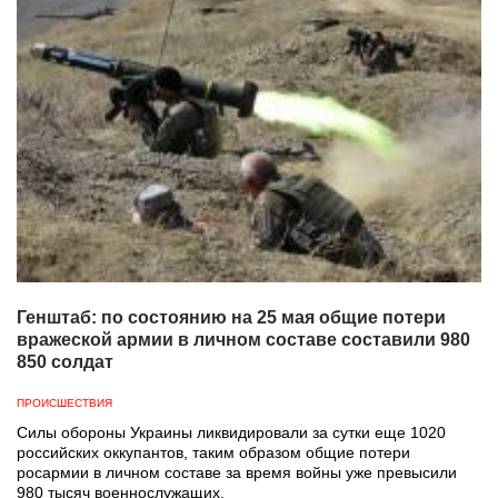
Генштаб: по состоянию на 25 мая общие потери
вражеской армии в личном составе составили 980
850 солдат
ПРОИСШЕСТВИЯ
Силы обороны Украины ликвидировали за сутки еще 1020
российских оккупантов, таким образом общие потери
росармии в личном составе за время войны уже превысили
980 тысяч военнослужащих.