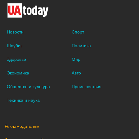
Новости
Спорт
Шоубиз
Политика
Здоровье
Мир
Экономика
Авто
Общество и культура
Происшествия
Техника и наука
Рекламодателям