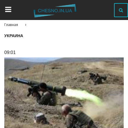
Главная
УКРАИНА
09:01