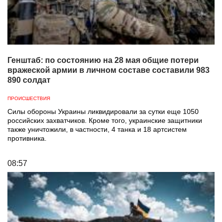
Генштаб: по состоянию на 28 мая общие потери
вражеской армии в личном составе составили 983
890 солдат
ПРОИСШЕСТВИЯ
Силы обороны Украины ликвидировали за сутки еще 1050
российских захватчиков. Кроме того, украинские защитники
также уничтожили, в частности, 4 танка и 18 артсистем
противника.
08:57