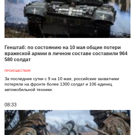
Генштаб: по состоянию на 10 мая общие потери
вражеской армии в личном составе составили 964
580 солдат
ПРОИСШЕСТВИЯ
За последние сутки с 9 на 10 мая, российские захватчики
потеряли на фронте более 1300 солдат и 106 единиц
автомобильной техники.
08:33