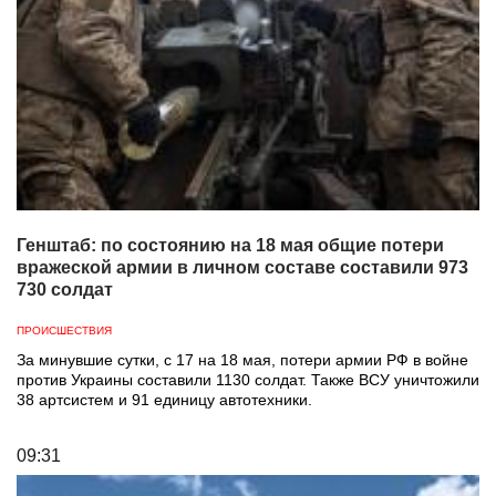
Генштаб: по состоянию на 18 мая общие потери
вражеской армии в личном составе составили 973
730 солдат
ПРОИСШЕСТВИЯ
За минувшие сутки, с 17 на 18 мая, потери армии РФ в войне
против Украины составили 1130 солдат. Также ВСУ уничтожили
38 артсистем и 91 единицу автотехники.
09:31