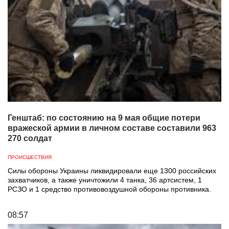
Генштаб: по состоянию на 9 мая общие потери
вражеской армии в личном составе составили 963
270 солдат
ПРОИСШЕСТВИЯ
Силы обороны Украины ликвидировали еще 1300 российских
захватчиков, а также уничтожили 4 танка, 36 артсистем, 1
РСЗО и 1 средство противовоздушной обороны противника.
08:57