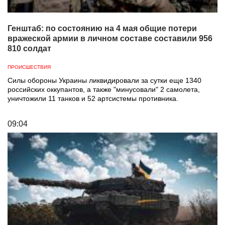
Генштаб: по состоянию на 4 мая общие потери
вражеской армии в личном составе составили 956
810 солдат
ПРОИСШЕСТВИЯ
Силы обороны Украины ликвидировали за сутки еще 1340
российских оккупантов, а также "минусовали" 2 самолета,
уничтожили 11 танков и 52 артсистемы противника.
09:04