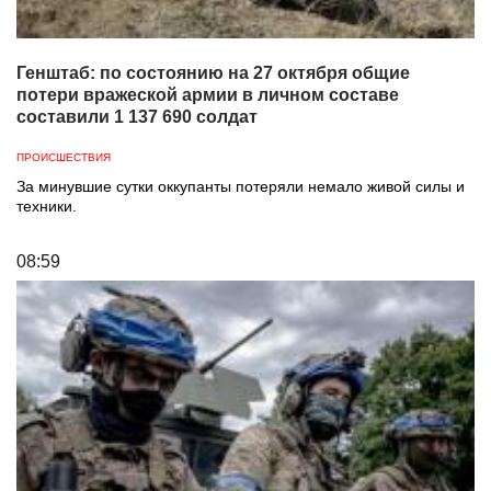
Генштаб: по состоянию на 27 октября общие
потери вражеской армии в личном составе
составили 1 137 690 солдат
ПРОИСШЕСТВИЯ
За минувшие сутки оккупанты потеряли немало живой силы и
техники.
08:59