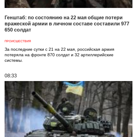
Генштаб: по состоянию на 22 мая общие потери
вражеской армии в личном составе составили 977
650 солдат
ПРОИСШЕСТВИЯ
За последние сутки с 21 на 22 мая, российская армия
потеряла на фронте 870 солдат и 32 артиллерийские
системы.
08:33