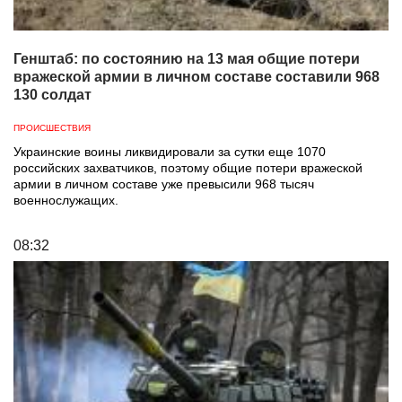
Генштаб: по состоянию на 13 мая общие потери
вражеской армии в личном составе составили 968
130 солдат
ПРОИСШЕСТВИЯ
Украинские воины ликвидировали за сутки еще 1070
российских захватчиков, поэтому общие потери вражеской
армии в личном составе уже превысили 968 тысяч
военнослужащих.
08:32