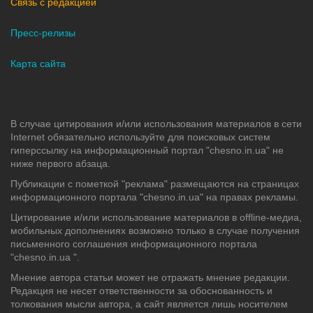
Связь с редакцией
Пресс-релизы
Карта сайта
В случае цитирования и/или использования материалов в сети
Internet обязательно используйте для поисковых систем
гиперссылку на информационный портал "chesno.in.ua" не
ниже первого абзаца.
Публикации с пометкой "реклама" размещаются на страницах
информационного портала "chesno.in.ua" на правах рекламы.
Цитирование и/или использование материалов в offline-медиа,
мобильных дополнениях возможно только в случае получения
письменного соглашения информационного портала
"chesno.in.ua ".
Мнение автора статьи может не отражать мнение редакции.
Редакция не несет ответственности за обоснованность и
толкования мысли автора, а сайт является лишь носителем