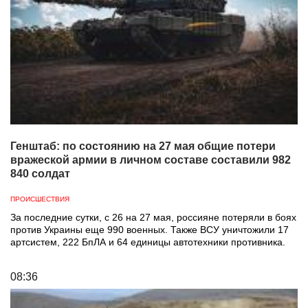
Генштаб: по состоянию на 27 мая общие потери
вражеской армии в личном составе составили 982
840 солдат
ПРОИСШЕСТВИЯ
За последние сутки, с 26 на 27 мая, россияне потеряли в боях
против Украины еще 990 военных. Также ВСУ уничтожили 17
артсистем, 222 БпЛА и 64 единицы автотехники противника.
08:36