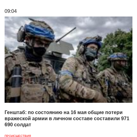
09:04
Генштаб: по состоянию на 16 мая общие потери
вражеской армии в личном составе составили 971
690 солдат
ПРОИСШЕСТВИЯ