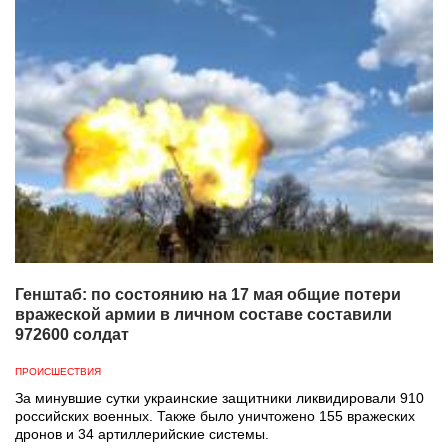
Генштаб: по состоянию на 17 мая общие потери
вражеской армии в личном составе составили
972600 солдат
ПРОИСШЕСТВИЯ
За минувшие сутки украинские защитники ликвидировали 910
российских военных. Также было уничтожено 155 вражеских
дронов и 34 артиллерийские системы.