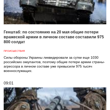
Генштаб: по состоянию на 20 мая общие потери
вражеской армии в личном составе составили 975
800 солдат
ПРОИСШЕСТВИЯ
Силы обороны Украины ликвидировали за сутки еще 1030
российских оккупантов, поэтому общие потери армии страны-
агрессора в личном составе уже превысили 975 тысяч
военнослужащих.
09:01