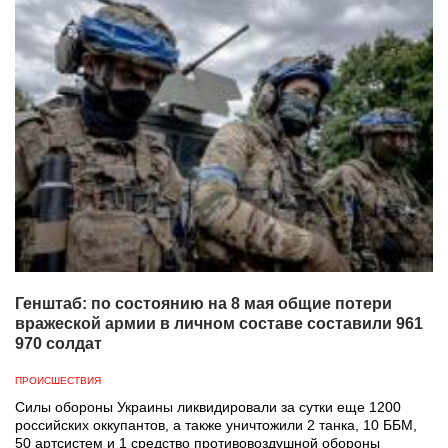
Генштаб: по состоянию на 8 мая общие потери
вражеской армии в личном составе составили 961
970 солдат
ПРОИСШЕСТВИЯ
Силы обороны Украины ликвидировали за сутки еще 1200
российских оккупантов, а также уничтожили 2 танка, 10 ББМ,
50 артсистем и 1 средство противовоздушной обороны