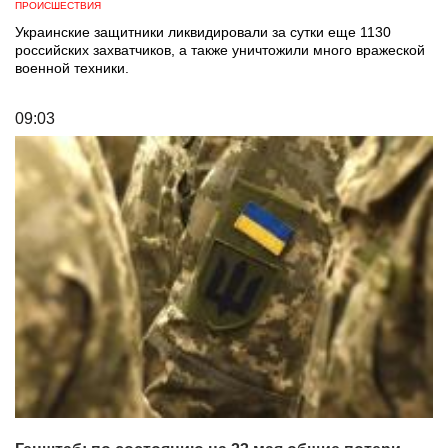
ПРОИСШЕСТВИЯ
Украинские защитники ликвидировали за сутки еще 1130
российских захватчиков, а также уничтожили много вражеской
военной техники.
09:03