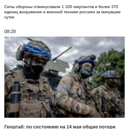
Силы обороны отминусовали 1 100 оккупантов и более 370
единиц вооружения и военной техники россиян за минувшие
сутки.
08:28
Генштаб: по состоянию на 14 мая общие потери