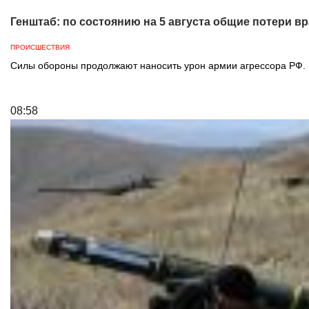
Генштаб: по состоянию на 5 августа общие потери вр
ПРОИСШЕСТВИЯ
Силы обороны продолжают наносить урон армии агрессора РФ.
08:58