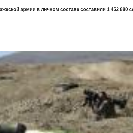
ажеской армии в личном составе составили 1 452 880 с