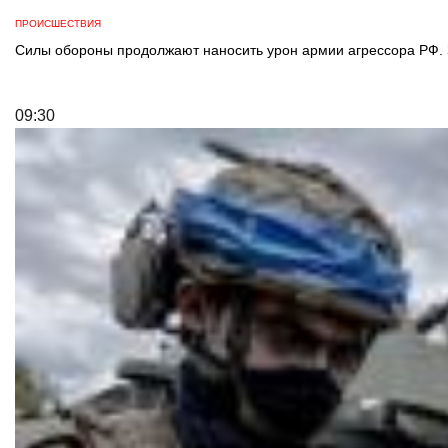
ПРОИСШЕСТВИЯ
Силы обороны продолжают наносить урон армии агрессора РФ. За
09:30