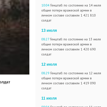
10:04
Генштаб: по состоянию на 14 июля
общие потери вражеской армии в
личном составе составили 1 421 810
солдат
13 июля
08:27
Генштаб: по состоянию на 13 июля
общие потери вражеской армии в
личном составе составили 1 420 690
солдат
12 июля
08:29
Генштаб: по состоянию на 12 июля
общие потери вражеской армии в
олдат
личном составе составили 1 419 090
солдат
11 июля