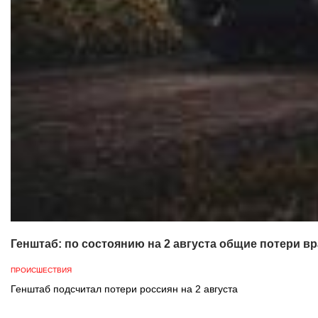
Генштаб: по состоянию на 2 августа общие потери вр
ПРОИСШЕСТВИЯ
Генштаб подсчитал потери россиян на 2 августа