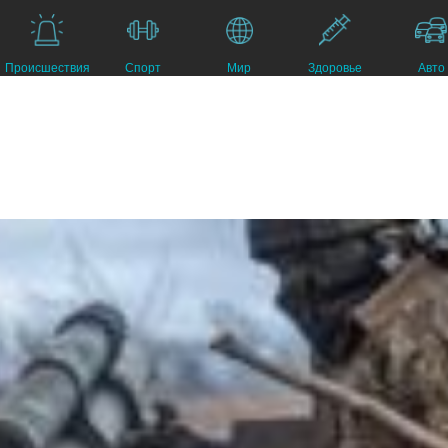
Происшествия
Спорт
Мир
Здоровье
Авто