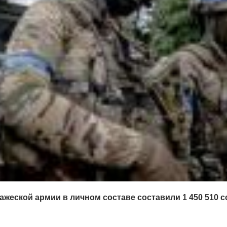
ажеской армии в личном составе составили 1 450 510 с