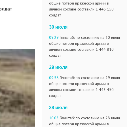
общие потери вражеской армии в
личном составе составили 1 446 150
олдат
солдат
30 июля
09:29
Генштаб: по состоянию на 30 июля
общие потери вражеской армии в
личном составе составили 1 444 810
солдат
29 июля
09:56
Генштаб: по состоянию на 29 июля
общие потери вражеской армии в
личном составе составили 1 443 450
солдат
28 июля
10:03
Генштаб: по состоянию на 28 июля
общие потери вражеской армии в