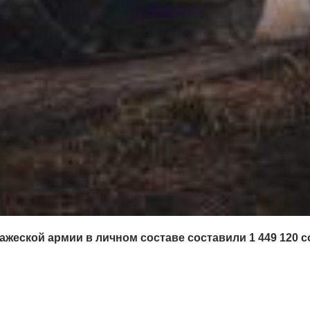
ажеской армии в личном составе составили 1 449 120 с