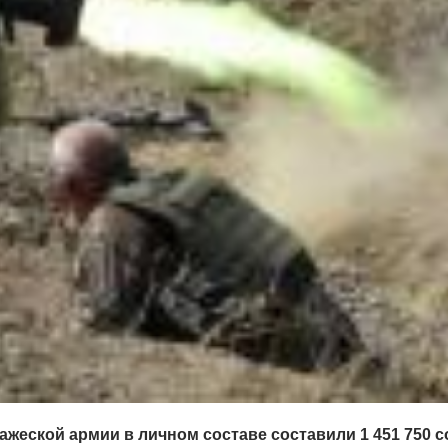
ажеской армии в личном составе составили 1 451 750 с