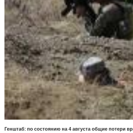
Генштаб: по состоянию на 4 августа общие потери вр