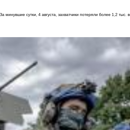
 минувшие сутки, 4 августа, захватчики потеряли более 1,2 тыс. 