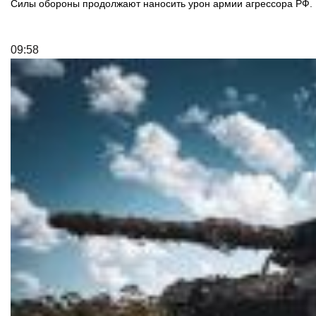
Силы обороны продолжают наносить урон армии агрессора РФ.
09:58