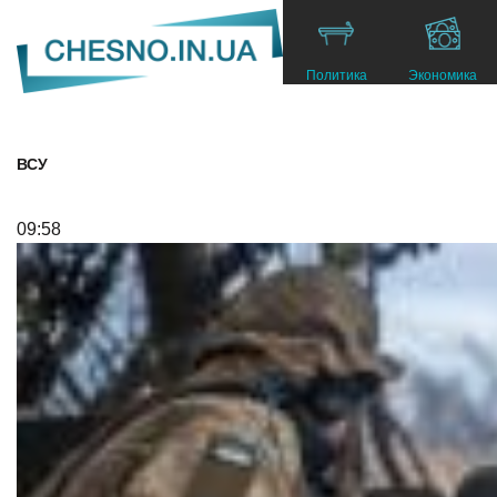
Политика
Экономика
ВСУ
09:58