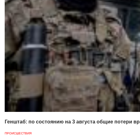
Генштаб: по состоянию на 3 августа общие потери вр
ПРОИСШЕСТВИЯ